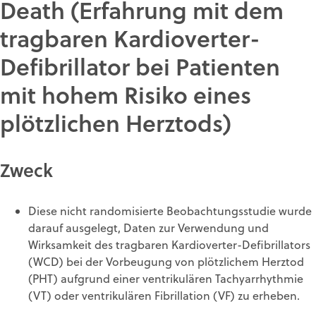
Death (Erfahrung mit dem
tragbaren Kardioverter-
Defibrillator bei Patienten
mit hohem Risiko eines
plötzlichen Herztods)
Zweck
Diese nicht randomisierte Beobachtungsstudie wurde
darauf ausgelegt, Daten zur Verwendung und
Wirksamkeit des tragbaren Kardioverter-Defibrillators
(WCD) bei der Vorbeugung von plötzlichem Herztod
(PHT) aufgrund einer ventrikulären Tachyarrhythmie
(VT) oder ventrikulären Fibrillation (VF) zu erheben.