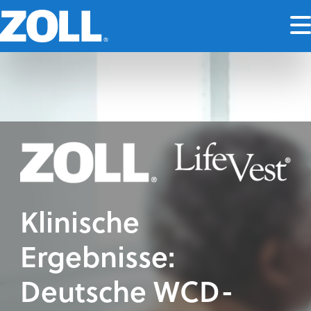
Klinische
Ergebnisse:
Deutsche WCD-