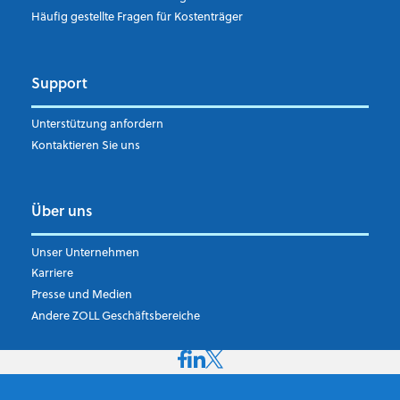
Häufig gestellte Fragen für Kostenträger
Support
Unterstützung anfordern
Kontaktieren Sie uns
Über uns
Unser Unternehmen
Karriere
Presse und Medien
Andere ZOLL Geschäftsbereiche