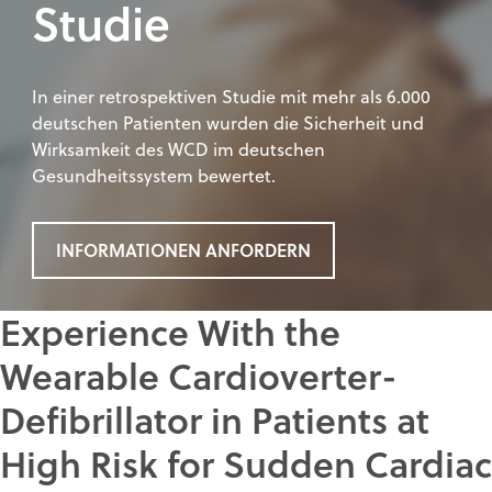
Studie
In einer retrospektiven Studie mit mehr als 6.000
deutschen Patienten wurden die Sicherheit und
Wirksamkeit des WCD im deutschen
Gesundheitssystem bewertet.
INFORMATIONEN ANFORDERN
Experience With the
Wearable Cardioverter-
Defibrillator in Patients at
High Risk for Sudden Cardiac