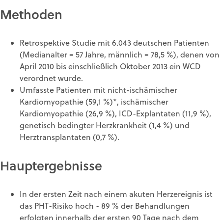
Methoden
Retrospektive Studie mit 6.043 deutschen Patienten
(Medianalter = 57 Jahre, männlich = 78,5 %), denen von
April 2010 bis einschließlich Oktober 2013 ein WCD
verordnet wurde.
Umfasste Patienten mit nicht-ischämischer
Kardiomyopathie (59,1 %)*, ischämischer
Kardiomyopathie (26,9 %), ICD-Explantaten (11,9 %),
genetisch bedingter Herzkrankheit (1,4 %) und
Herztransplantaten (0,7 %).
Hauptergebnisse
In der ersten Zeit nach einem akuten Herzereignis ist
das PHT-Risiko hoch - 89 % der Behandlungen
erfolgten innerhalb der ersten 90 Tage nach dem