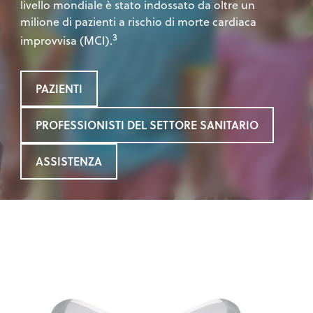
livello mondiale è stato indossato da oltre un
milione di pazienti a rischio di morte cardiaca
3
improvvisa (MCI).
PAZIENTI
PROFESSIONISTI DEL SETTORE SANITARIO
ASSISTENZA