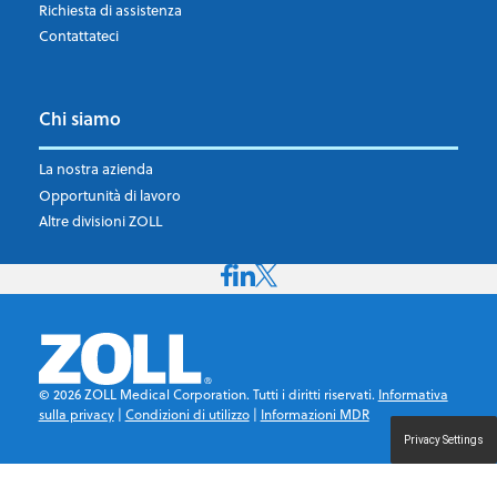
Richiesta di assistenza
Contattateci
Chi siamo
La nostra azienda
Opportunità di lavoro
Altre divisioni ZOLL
©
2026
ZOLL Medical Corporation. Tutti i diritti riservati.
Informativa
sulla privacy
|
Condizioni di utilizzo
|
Informazioni MDR
Privacy Settings