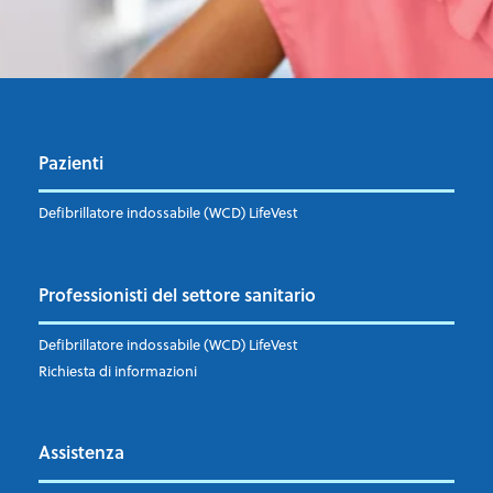
Pazienti
Defibrillatore indossabile (WCD) LifeVest
Professionisti del settore sanitario
Defibrillatore indossabile (WCD) LifeVest
Richiesta di informazioni
Assistenza