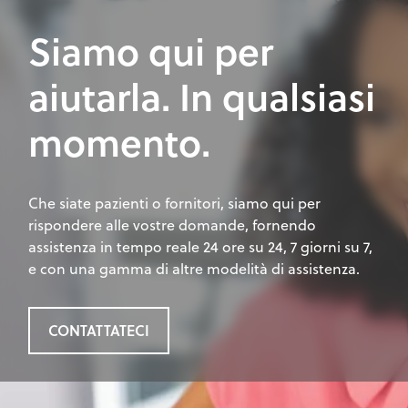
Siamo qui per
aiutarla. In qualsiasi
momento.
Che siate pazienti o fornitori, siamo qui per
rispondere alle vostre domande, fornendo
assistenza in tempo reale 24 ore su 24, 7 giorni su 7,
e con una gamma di altre modelità di assistenza.
CONTATTATECI