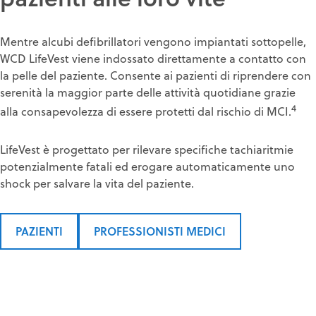
Mentre alcubi defibrillatori vengono impiantati sottopelle,
WCD LifeVest viene indossato direttamente a contatto con
la pelle del paziente. Consente ai pazienti di riprendere con
serenità la maggior parte delle attività quotidiane grazie
4
alla consapevolezza di essere protetti dal rischio di MCI.
LifeVest è progettato per rilevare specifiche tachiaritmie
potenzialmente fatali ed erogare automaticamente uno
shock per salvare la vita del paziente.
PAZIENTI
PROFESSIONISTI MEDICI