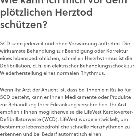
plötzlichen Herztod
schützen?
SCD kann jederzeit und ohne Vorwarnung auftreten. Die
wirksamste Behandlung zur Beendigung oder Korrektur
eines lebensbedrohlichen, schnellen Herzrhythmus ist die
Defibrillation, d. h. ein elektrischer Behandlungsschock zur
Wiederherstellung eines normalen Rhythmus.
Wenn Ihr Arzt der Ansicht ist, dass bei Ihnen ein Risiko für
SCD besteht, kann er Ihnen Medikamente oder Produkte
zur Behandlung Ihrer Erkrankung verschreiben. Ihr Arzt
empfiehlt Ihnen möglicherweise die LifeVest Kardioverter-
Defibrillatorweste (WCD). LifeVest wurde entwickelt, um
bestimmte lebensbedrohliche schnelle Herzrhythmen zu
erkennen und bei Bedarf automatisch einen