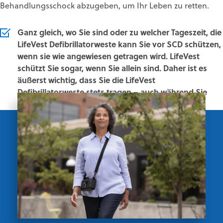
Behandlungsschock abzugeben, um Ihr Leben zu retten.
Ganz gleich, wo Sie sind oder zu welcher Tageszeit, die
LifeVest Defibrillatorweste kann Sie vor SCD schützen,
wenn sie wie angewiesen getragen wird. LifeVest
schützt Sie sogar, wenn Sie allein sind. Daher ist es
äußerst wichtig, dass Sie die LifeVest
Defibrillatorweste stets tragen – auch während Sie
schlafen.