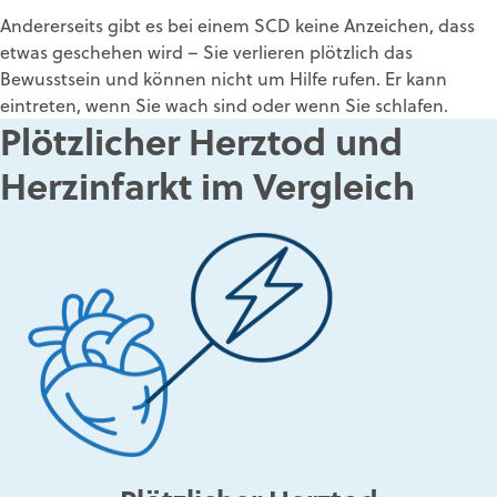
Andererseits gibt es bei einem SCD keine Anzeichen, dass
etwas geschehen wird – Sie verlieren plötzlich das
Bewusstsein und können nicht um Hilfe rufen. Er kann
eintreten, wenn Sie wach sind oder wenn Sie schlafen.
Plötzlicher Herztod und
Herzinfarkt im Vergleich