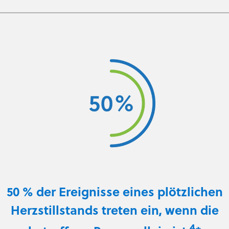
50 % der Ereignisse eines plötzlichen
Herzstillstands treten ein, wenn die
4