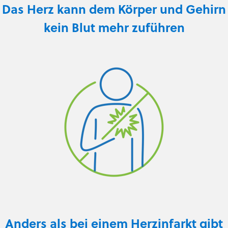
Das Herz kann dem Körper und Gehirn
kein Blut mehr zuführen
Anders als bei einem Herzinfarkt gibt