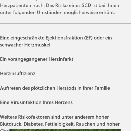
Herzpatienten hoch. Das Risiko eines SCD ist bei Ihnen
unter folgenden Umständen möglicherweise erhöht:
Eine eingeschränkte Ejektionsfraktion (EF) oder ein
schwacher Herzmuskel
Ein vorangegangener Herzinfarkt
Herzinsuffizienz
Auftreten des plötzlichen Herztods in Ihrer Familie
Eine Virusinfektion Ihres Herzens
Weitere Risikofaktoren sind unter anderem hoher
Blutdruck, Diabetes, Fettleibigkeit, Rauchen und hoher
Cholesterinspiegel