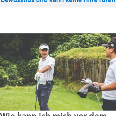
Wie kann ich mich vor dem