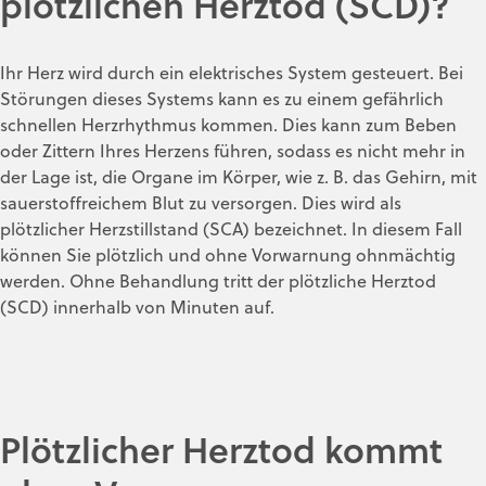
plötzlichen Herztod (SCD)?
Ihr Herz wird durch ein elektrisches System gesteuert. Bei
Störungen dieses Systems kann es zu einem gefährlich
schnellen Herzrhythmus kommen. Dies kann zum Beben
oder Zittern Ihres Herzens führen, sodass es nicht mehr in
der Lage ist, die Organe im Körper, wie z. B. das Gehirn, mit
sauerstoffreichem Blut zu versorgen. Dies wird als
plötzlicher Herzstillstand (SCA) bezeichnet. In diesem Fall
können Sie plötzlich und ohne Vorwarnung ohnmächtig
werden. Ohne Behandlung tritt der plötzliche Herztod
(SCD) innerhalb von Minuten auf.
Plötzlicher Herztod kommt