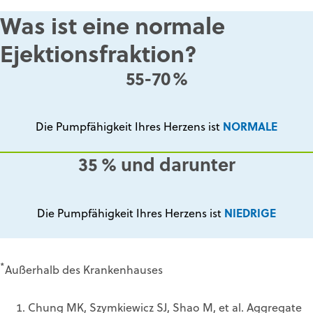
Was ist eine normale
Ejektionsfraktion?
55-70%
NORMALE
Die Pumpfähigkeit Ihres Herzens ist
35 % und darunter
NIEDRIGE
Die Pumpfähigkeit Ihres Herzens ist
*
Außerhalb des Krankenhauses
Chung MK, Szymkiewicz SJ, Shao M, et al. Aggregate