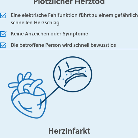
Plötzlicher Herztod
Eine elektrische Fehlfunktion führt zu einem gefährlich
schnellen Herzschlag
Keine Anzeichen oder Symptome
Die betroffene Person wird schnell bewusstlos
Herzinfarkt