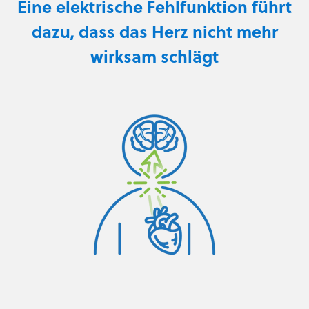
Eine elektrische Fehlfunktion führt
dazu, dass das Herz nicht mehr
wirksam schlägt