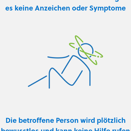
es keine Anzeichen oder Symptome
Die betroffene Person wird plötzlich
bewusstlos und kann keine Hilfe rufen