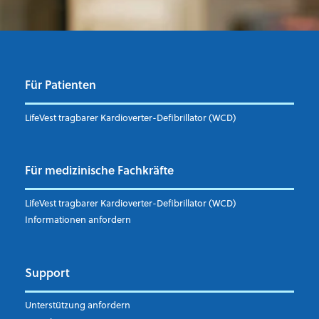
Für Patienten
LifeVest tragbarer Kardioverter-Defibrillator (WCD)
Für medizinische Fachkräfte
LifeVest tragbarer Kardioverter-Defibrillator (WCD)
Informationen anfordern
Support
Unterstützung anfordern