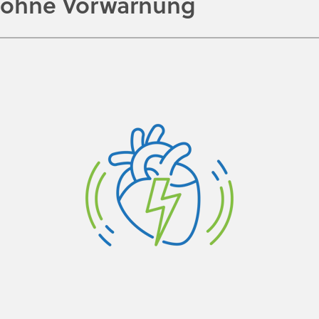
ohne Vorwarnung