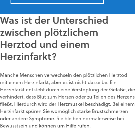
Was ist der Unterschied
zwischen plötzlichem
Herztod und einem
Herzinfarkt?
Manche Menschen verwechseln den plötzlichen Herztod
mit einem Herzinfarkt, aber es ist nicht dasselbe. Ein
Herzinfarkt entsteht durch eine Verstopfung der Gefäße, die
verhindert, dass Blut zum Herzen oder zu Teilen des Herzens
fließt. Hierdurch wird der Herzmuskel beschädigt. Bei einem
Herzinfarkt spüren Sie womöglich starke Brustschmerzen
oder andere Symptome. Sie bleiben normalerweise bei
Bewusstsein und können um Hilfe rufen.