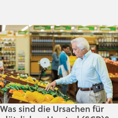
Was sind die Ursachen für