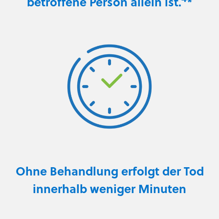
betroffene Person allein ist.
*
Ohne Behandlung erfolgt der Tod
innerhalb weniger Minuten