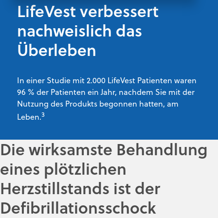
LifeVest verbessert
nachweislich das
Überleben
In einer Studie mit 2.000 LifeVest Patienten waren
96 % der Patienten ein Jahr, nachdem Sie mit der
Nutzung des Produkts begonnen hatten, am
3
Leben.
Die wirksamste Behandlung
eines plötzlichen
Herzstillstands ist der
Defibrillationsschock