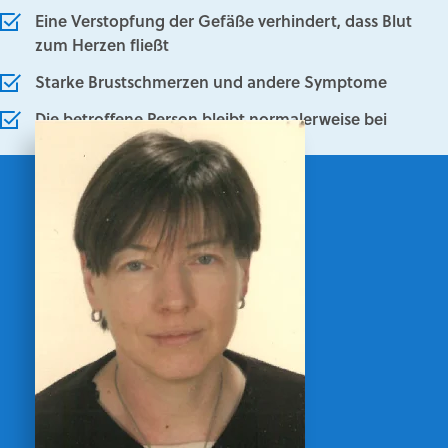
Eine Verstopfung der Gefäße verhindert, dass Blut
zum Herzen fließt
Starke Brustschmerzen und andere Symptome
Die betroffene Person bleibt normalerweise bei
Bewusstsein