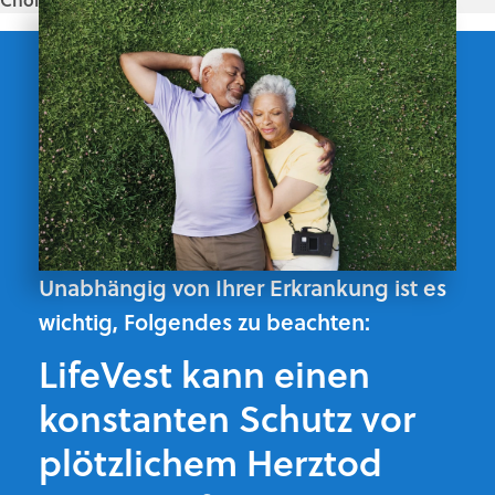
Unabhängig von Ihrer Erkrankung ist es
wichtig, Folgendes zu beachten:
LifeVest kann einen
konstanten Schutz vor
plötzlichem Herztod