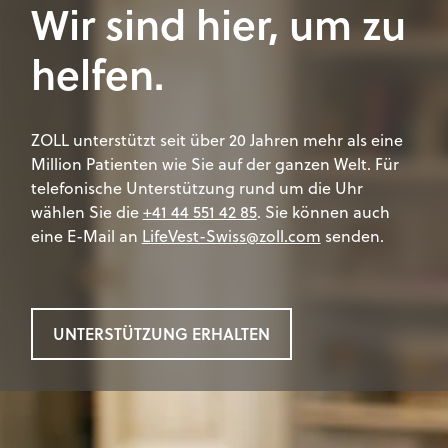
Wir sind hier, um zu
helfen.
ZOLL unterstützt seit über 20 Jahren mehr als eine
Million Patienten wie Sie auf der ganzen Welt. Für
telefonische Unterstützung rund um die Uhr
wählen Sie die
+41 44 551 42 85
. Sie können auch
eine E-Mail an
LifeVest-Swiss@zoll.com
senden.
UNTERSTÜTZUNG ERHALTEN