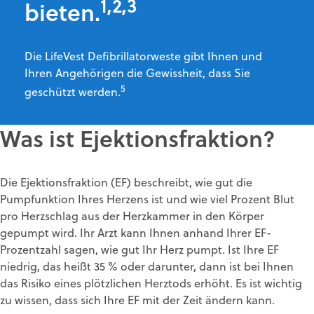
1,2,3
bieten.
Die LifeVest Defibrillatorweste gibt Ihnen und
Ihren Angehörigen die Gewissheit, dass Sie
5
geschützt werden.
Was ist Ejektionsfraktion?
Die Ejektionsfraktion (EF) beschreibt, wie gut die
Pumpfunktion Ihres Herzens ist und wie viel Prozent Blut
pro Herzschlag aus der Herzkammer in den Körper
gepumpt wird. Ihr Arzt kann Ihnen anhand Ihrer EF-
Prozentzahl sagen, wie gut Ihr Herz pumpt. Ist Ihre EF
niedrig, das heißt 35 % oder darunter, dann ist bei Ihnen
das Risiko eines plötzlichen Herztods erhöht. Es ist wichtig
zu wissen, dass sich Ihre EF mit der Zeit ändern kann.