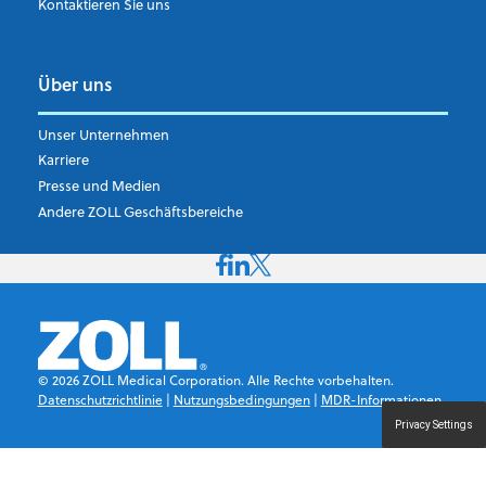
Kontaktieren Sie uns
Über uns
Unser Unternehmen
Karriere
Presse und Medien
Andere ZOLL Geschäftsbereiche
©
2026
ZOLL Medical Corporation. Alle Rechte vorbehalten.
Datenschutzrichtlinie
|
Nutzungsbedingungen
|
MDR-Informationen
Privacy Settings