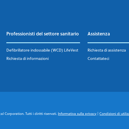
Professionisti del settore sanitario
Assistenza
Defibrillatore indossabile (WCD) LifeVest
Richiesta di assistenza
Richiesta di informazioni
Contattateci
 Corporation. Tutti i diritti riservati.
Informativa sulla privacy
|
Condizioni di utiliz