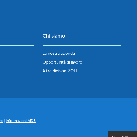
Chi siamo
La nostra azienda
Opportunità di lavoro
Altre divisioni ZOLL
zo
|
Informazioni MDR