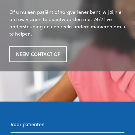
Of u nu een patiënt of zorgverlener bent, wij zijn er
om uw vragen te beantwoorden met 24/7 live
ondersteuning en een reeks andere manieren om u
te helpen.
NEEM CONTACT OP
Voor patiënten