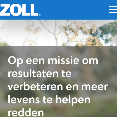
Op een missie om
resultaten te
verbeteren en meer
levens te helpen
redden