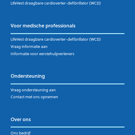
LifeVest draagbare cardioverter-defibrillator (WCD)
Voor medische professionals
LifeVest draagbare cardioverter-defibrillator (WCD)
Vraag informatie aan
Informatie voor eerstehulpverleners
Ondersteuning
Vraag ondersteuning aan
Contact met ons opnemen
Over ons
Ons bedrijf