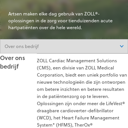
Artsen maken elke dag gebruik van ZOLL®-
oplossingen in de zorg voor tienduizenden acute
hartpatiënten over de hele wereld.
Over ons
ZOLL Cardiac Management Solutions
bedrijf
(CMS), een divisie van ZOLL Medical
Corporation, biedt een uniek portfolio van
nieuwe technologieën die zijn ontworpen
om betere inzichten en betere resultaten
in de patiëntenzorg op te leveren.
Oplossingen zijn onder meer de LifeVest®
draagbare cardioverter-defibrillator
(WCD), het Heart Failure Management
System* (HFMS), TherOx®