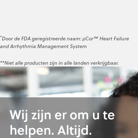
*
Door de FDA geregistreerde naam: μCor™ Heart Failure
and Arrhythmia Management System
**Niet alle producten zijn in alle landen verkrijgbaar.
Wij zijn er om u te
helpen. Altijd.