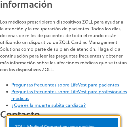
información
Los médicos prescribieron dispositivos ZOLL para ayudar a
la atención y la recuperación de pacientes. Todos los días,
decenas de miles de pacientes de todo el mundo están
utilizando un dispositivo de ZOLL Cardiac Management
Solutions como parte de su plan de atención. Haga clic a
continuación para leer las preguntas frecuentes y obtener
más información sobre las afecciones médicas que se tratan
con los dispositivos ZOLL.
Preguntas frecuentes sobre LifeVest para pacientes
Preguntas frecuentes sobre LifeVest para profesionales
médicos
¿Qué es la muerte súbita cardíaca?
Contacto
ZOLL Medical Corporation uses cookies