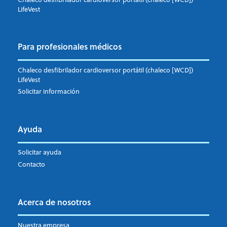
LifeVest
Para profesionales médicos
Chaleco desfibrilador cardioversor portátil (chaleco [WCD])
LifeVest
Solicitar información
Ayuda
Solicitar ayuda
Contacto
Acerca de nosotros
Nuestra empresa