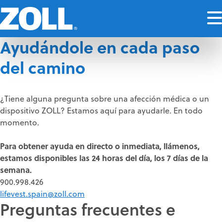
Ayudándole en cada paso
del camino
¿Tiene alguna pregunta sobre una afección médica o un
dispositivo ZOLL? Estamos aquí para ayudarle. En todo
momento.
Para obtener ayuda en directo o inmediata, llámenos,
estamos disponibles las 24 horas del día, los 7 días de la
semana.
900.998.426
lifevest.spain@zoll.com
Preguntas frecuentes e