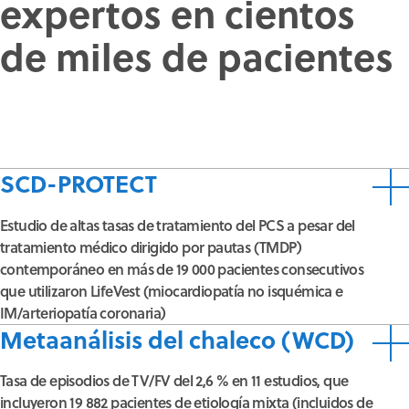
expertos en cientos
de miles de pacientes
SCD-PROTECT
Estudio de altas tasas de tratamiento del PCS a pesar del
tratamiento médico dirigido por pautas (TMDP)
contemporáneo en más de 19 000 pacientes consecutivos
que utilizaron LifeVest (miocardiopatía no isquémica e
IM/arteriopatía coronaria)
Metaanálisis del chaleco (WCD)
Tasa de episodios de TV/FV del 2,6 % en 11 estudios, que
incluyeron 19 882 pacientes de etiología mixta (incluidos de