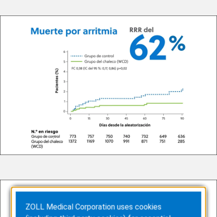
ZOLL Medical Corporation uses cookies