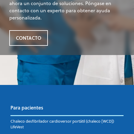
ahora un conjunto de soluciones. Póngase en
contacto con un experto para obtener ayuda
personalizada.
CONTACTO
Para pacientes
Chaleco desfibrilador cardioversor portátil (chaleco [WCD])
LifeVest