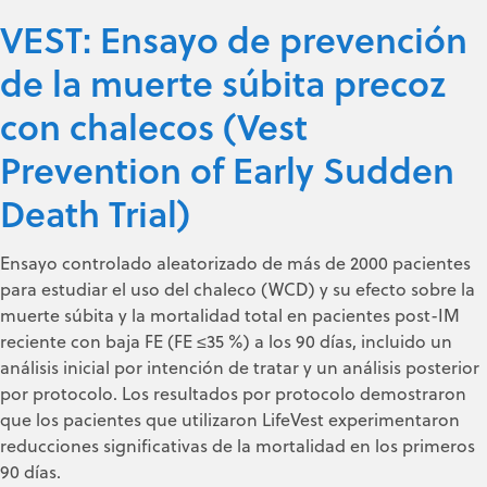
VEST: Ensayo de prevención
de la muerte súbita precoz
con chalecos (Vest
Prevention of Early Sudden
Death Trial)
Ensayo controlado aleatorizado de más de 2000 pacientes
para estudiar el uso del chaleco (WCD) y su efecto sobre la
muerte súbita y la mortalidad total en pacientes post-IM
reciente con baja FE (FE ≤35 %) a los 90 días, incluido un
análisis inicial por intención de tratar y un análisis posterior
por protocolo. Los resultados por protocolo demostraron
que los pacientes que utilizaron LifeVest experimentaron
reducciones significativas de la mortalidad en los primeros
90 días.