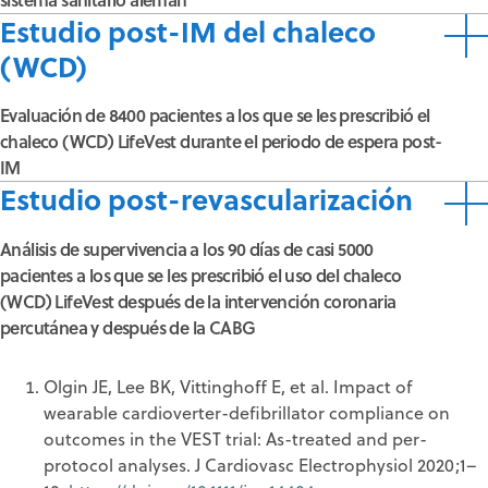
Estudio post-IM del chaleco
(WCD)
Evaluación de 8400 pacientes a los que se les prescribió el
chaleco (WCD) LifeVest durante el periodo de espera post-
IM
Estudio post-revascularización
Análisis de supervivencia a los 90 días de casi 5000
pacientes a los que se les prescribió el uso del chaleco
(WCD) LifeVest después de la intervención coronaria
percutánea y después de la CABG
Olgin JE, Lee BK, Vittinghoff E, et al. Impact of
wearable cardioverter-defibrillator compliance on
outcomes in the VEST trial: As-treated and per-
protocol analyses. J Cardiovasc Electrophysiol 2020;1–