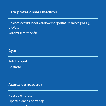
Para profesionales médicos
Chaleco desfibrilador cardioversor portátil (chaleco [WCD])
LifeVest
Solicitar información
Ayuda
Solicitar ayuda
Contacto
Acerca de nosotros
Nuestra empresa
Oportunidades de trabajo