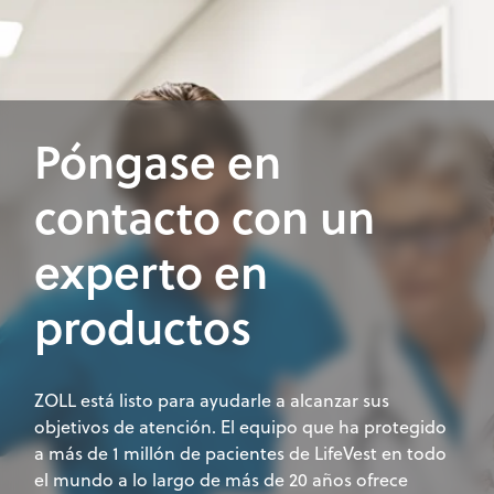
Póngase en
contacto con un
experto en
productos
ZOLL está listo para ayudarle a alcanzar sus
objetivos de atención. El equipo que ha protegido
a más de 1 millón de pacientes de LifeVest en todo
el mundo a lo largo de más de 20 años ofrece