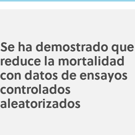
Se ha demostrado que
reduce la mortalidad
con datos de ensayos
controlados
aleatorizados