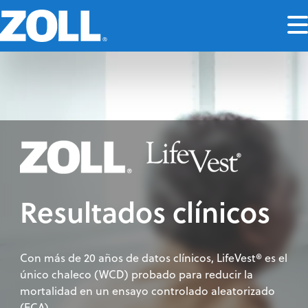
Resultados clínicos
Con más de 20 años de datos clínicos, LifeVest® es el
único chaleco (WCD) probado para reducir la
mortalidad en un ensayo controlado aleatorizado
(ECA).