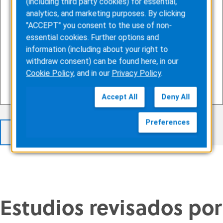
(including third party cookies) for essential,
analytics, and marketing purposes. By clicking
"ACCEPT" you consent to the use of non-
essential cookies. Further options and
information (including about your right to
withdraw consent) can be found here, in our
Cookie Policy
, and in our
Privacy Policy
.
Accept All
Deny All
Preferences
VER TODOS LOS RESULTADOS
Estudios revisados por