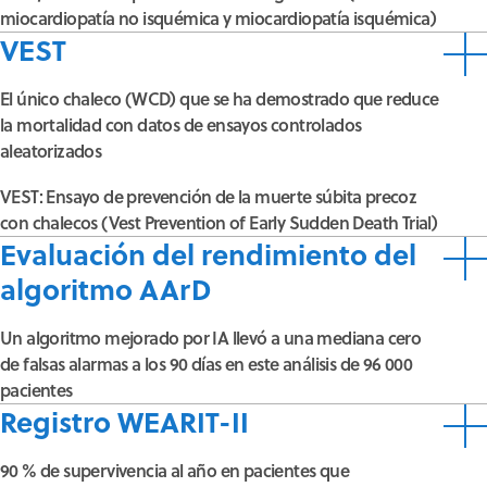
miocardiopatía no isquémica y miocardiopatía isquémica)
VEST
El único chaleco (WCD) que se ha demostrado que reduce
la mortalidad con datos de ensayos controlados
aleatorizados
VEST: Ensayo de prevención de la muerte súbita precoz
con chalecos (Vest Prevention of Early Sudden Death Trial)
Evaluación del rendimiento del
algoritmo AArD
Un algoritmo mejorado por IA llevó a una mediana cero
de falsas alarmas a los 90 días en este análisis de 96 000
pacientes
Registro WEARIT-II
90 % de supervivencia al año en pacientes que