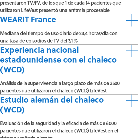
presentaron TV/FV, de los que 1 de cada 14 pacientes que
utilizaron LifeVest presentó una arritmia procesable
WEARIT France
Mediana del tiempo de uso diario de 23,4 horas/día con
una tasa de episodios de TV del 3,1 %
Experiencia nacional
estadounidense con el chaleco
(WCD)
Análisis de la supervivencia a largo plazo de más de 3500
pacientes que utilizaron el chaleco (WCD) LifeVest
Estudio alemán del chaleco
(WCD)
Evaluación de la seguridad y la eficacia de más de 6000
pacientes que utilizaron el chaleco (WCD) LifeVest en el
sistema sanitario alemán