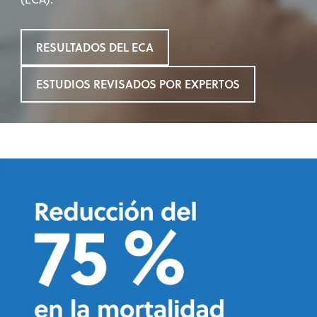
RESULTADOS DEL ECA
ESTUDIOS REVISADOS POR EXPERTOS